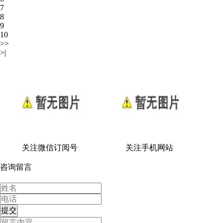
7
8
9
10
>>
>|
关注微信订阅号
关注手机网站
咨询留言