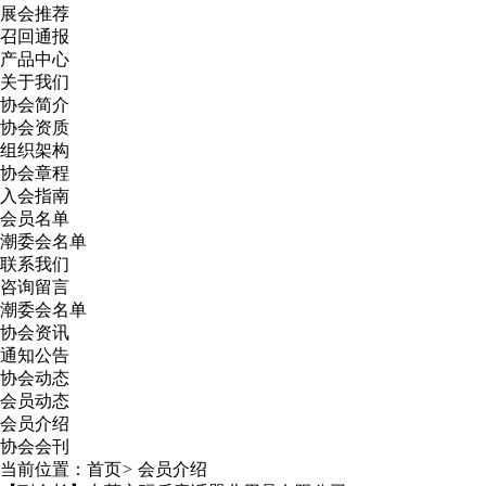
展会推荐
召回通报
产品中心
关于我们
协会简介
协会资质
组织架构
协会章程
入会指南
会员名单
潮委会名单
联系我们
咨询留言
潮委会名单
协会资讯
通知公告
协会动态
会员动态
会员介绍
协会会刊
当前位置：
首页
>
会员介绍