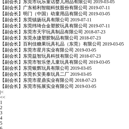
【副会长】东莞市玩乐童话婴儿用品有限公司
2019-03-05
【副会长】广东裕利智能科技股份有限公司
2019-07-11
【副会长】明门（中国）幼童用品有限公司
2019-03-05
【副会长】东莞镇扬玩具有限公司
2019-07-11
【副会长】东莞纬琦合金塑胶玩具有限公司
2019-07-11
【副会长】东莞市天宇玩具制品有限公司
2018-07-23
【副会长】东莞永捷塑胶制品有限公司
2018-07-23
【副会长】百利佳糖果玩具礼品（东莞）有限公司
2019-03-05
【副会长】东莞市星月实业有限公司
2019-03-05
【副会长】东莞益智玩具科技有限公司
2018-07-23
【副会长】东莞市智乐堡儿童玩具有限公司
2019-03-05
【副会长】东莞银辉玩具有限公司
2019-03-05
【副会长】东莞长安美泰玩具二厂
2019-03-05
【副会长】东莞市星鼎实业有限公司
2018-07-23
【副会长】东莞市拓展实业有限公司
2019-03-05
|<
<<
1
2
3
4
5
6