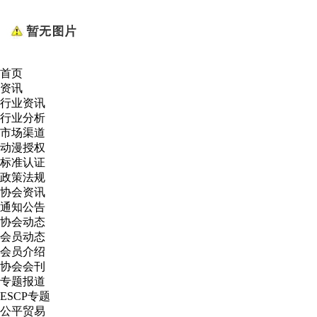
首页
资讯
行业资讯
行业分析
市场渠道
动漫授权
标准认证
政策法规
协会资讯
通知公告
协会动态
会员动态
会员介绍
协会会刊
专题报道
ESCP专题
公平贸易